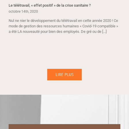
Le télétravail, « effet positif » de la crise sanitaire ?
octobre 14th, 2020
Nul ne nier le développement du télétravail en cette année 2020 ! Ce
mode de gestion des ressources humaines « Covid-19 compatible »
a été LA nouveauté pour bien des employés. De gré ou de [...]
LIRE PLUS