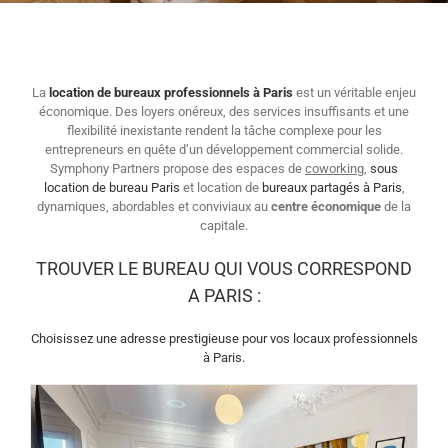
La
location de bureaux professionnels à Paris
est un véritable enjeu
économique. Des loyers onéreux, des services insuffisants et une
flexibilité inexistante rendent la tâche complexe pour les
entrepreneurs en quête d’un développement commercial solide.
Symphony Partners propose des espaces de
coworking
,
sous
location de bureau Paris
et location de
bureaux partagés à Paris
,
dynamiques, abordables et conviviaux au
centre économique
de la
capitale.
TROUVER LE BUREAU QUI VOUS CORRESPOND
A PARIS :
Choisissez une adresse prestigieuse pour vos locaux professionnels
à Paris.