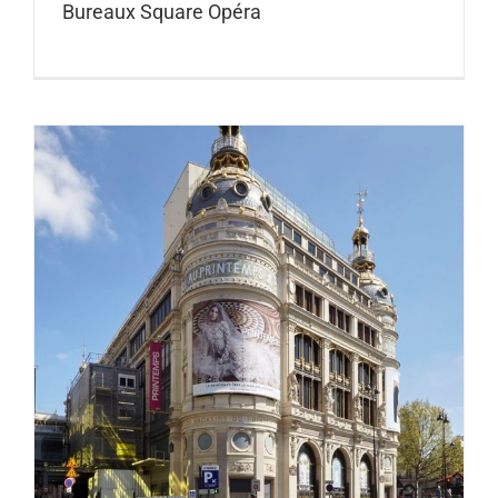
Bureaux Square Opéra