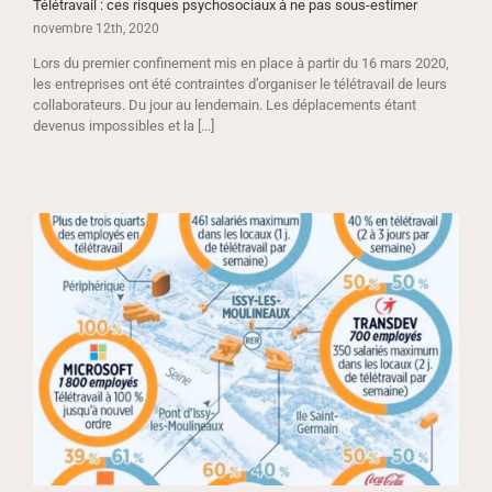
Télétravail : ces risques psychosociaux à ne pas sous-estimer
novembre 12th, 2020
Lors du premier confinement mis en place à partir du 16 mars 2020,
les entreprises ont été contraintes d’organiser le télétravail de leurs
collaborateurs. Du jour au lendemain. Les déplacements étant
devenus impossibles et la [...]