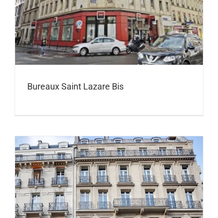
Bureaux Saint Lazare Bis