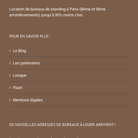
Location de bureaux de standing à Paris (8ème et 9ème
arrondissements) jusqu’à 30% moins cher.
POUR EN SAVOIR PLUS :
Le Blog
Les partenaires
Lexique
Flash
Mentions légales
DE NOUVELLES ADRESSES DE BUREAUX À LOUER ARRIVENT !