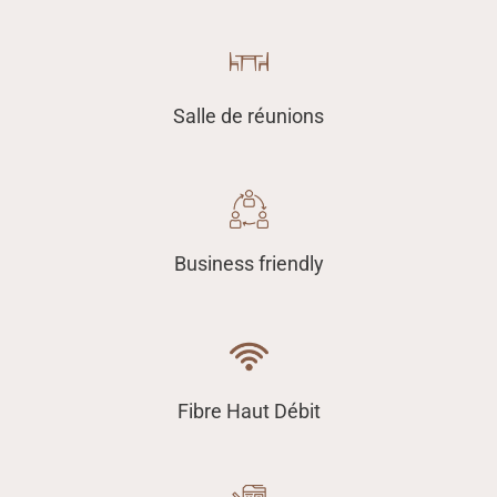
Salle de réunions
Business friendly
Fibre Haut Débit