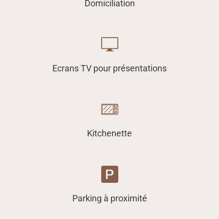
Domiciliation
Ecrans TV pour présentations
Kitchenette
Parking à proximité