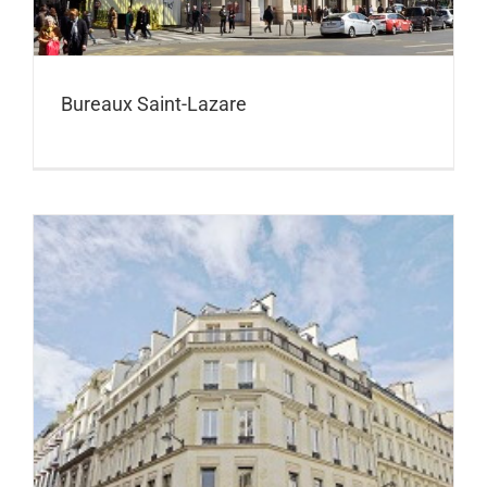
Bureaux Saint-Lazare