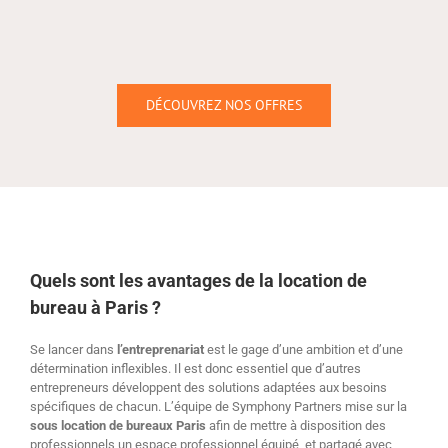
DÉCOUVREZ NOS OFFRES
Quels sont les avantages de la location de
bureau à Paris ?
Se lancer dans
l’entreprenariat
est le gage d’une ambition et d’une
détermination inflexibles. Il est donc essentiel que d’autres
entrepreneurs développent des solutions adaptées aux besoins
spécifiques de chacun. L’équipe de Symphony Partners mise sur la
sous location de bureaux Paris
afin de mettre à disposition des
professionnels un espace professionnel équipé, et partagé avec