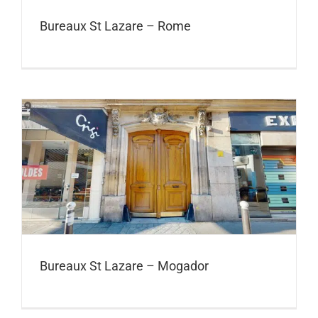
Bureaux St Lazare – Rome
Bureaux St Lazare – Mogador