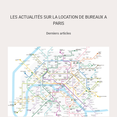
LES ACTUALITÉS SUR LA LOCATION DE BUREAUX A
PARIS
Derniers articles