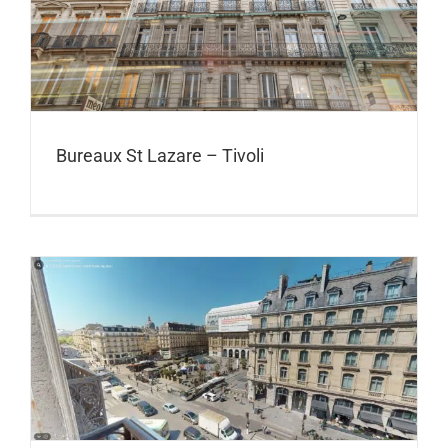
Bureaux St Lazare – Tivoli