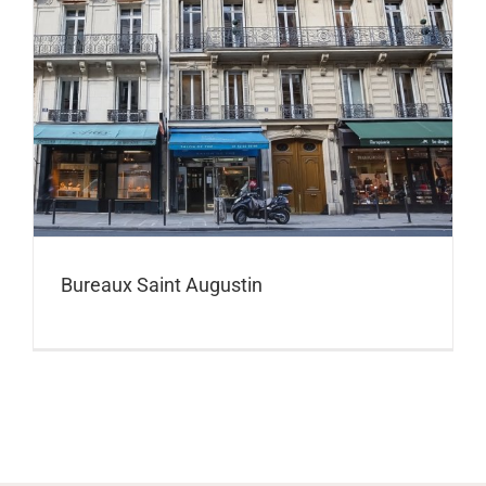
Bureaux Saint Augustin