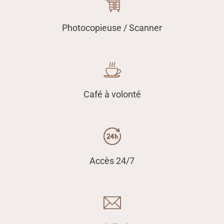
Photocopieuse / Scanner
Café à volonté
Accès 24/7