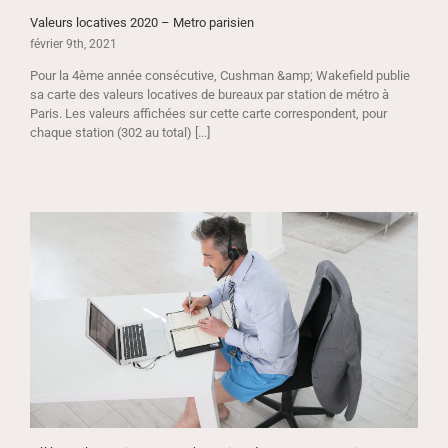
Valeurs locatives 2020 – Metro parisien
février 9th, 2021
Pour la 4ème année consécutive, Cushman &amp; Wakefield publie
sa carte des valeurs locatives de bureaux par station de métro à
Paris. Les valeurs affichées sur cette carte correspondent, pour
chaque station (302 au total) [...]