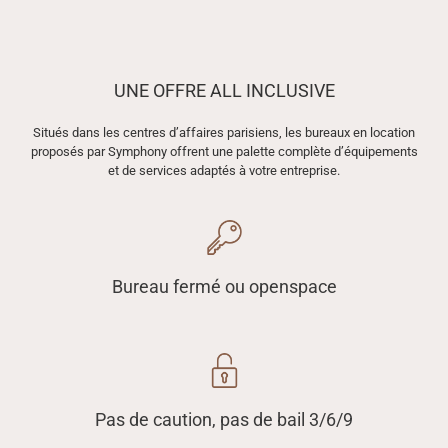
UNE OFFRE ALL INCLUSIVE
Situés dans les centres d’affaires parisiens, les bureaux en location
proposés par Symphony offrent une palette complète d’équipements
et de services adaptés à votre entreprise.
Bureau fermé ou openspace
Pas de caution, pas de bail 3/6/9