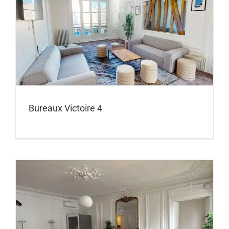
Bureaux Victoire 4