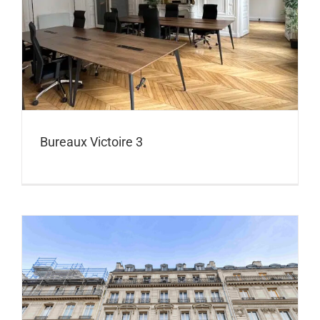
Bureaux Victoire 3