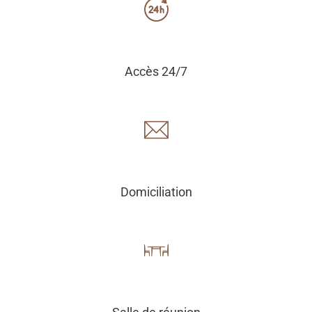
Accès 24/7
Domiciliation