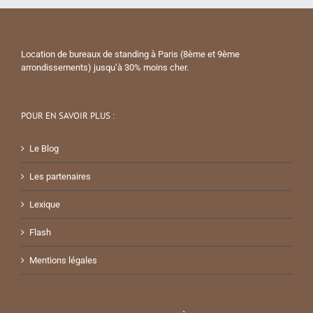
Location de bureaux de standing à Paris (8ème et 9ème
arrondissements) jusqu’à 30% moins cher.
POUR EN SAVOIR PLUS :
Le Blog
Les partenaires
Lexique
Flash
Mentions légales