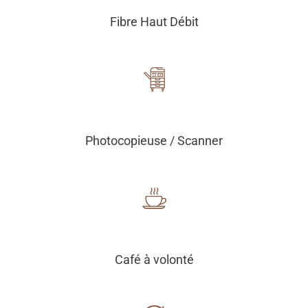
Fibre Haut Débit
Photocopieuse / Scanner
Café à volonté