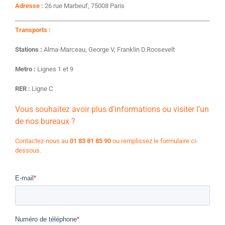
Adresse :
26 rue Marbeuf, 75008 Paris
Transports :
Stations :
Alma-Marceau, George V, Franklin D.Roosevelt
Metro :
Lignes 1 et 9
RER :
Ligne C
Vous souhaitez avoir plus d’informations ou visiter l’un
de nos bureaux ?
Contactez-nous au
01 83 81 85 90
ou remplissez le formulaire ci-
dessous.