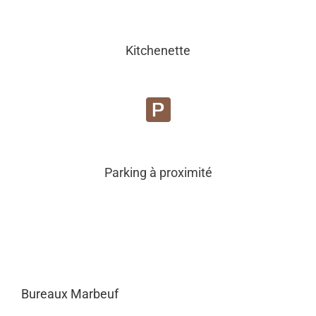
Kitchenette
Parking à proximité
Bureaux Marbeuf