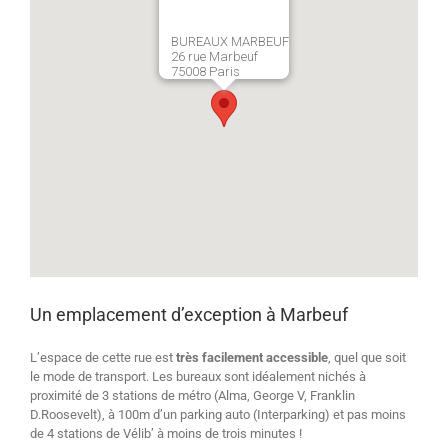
BUREAUX MARBEUF
26 rue Marbeuf
75008 Paris
Un emplacement d’exception à Marbeuf
L’espace de cette rue est
très facilement accessible
, quel que soit
le mode de transport. Les bureaux sont idéalement nichés à
proximité de 3 stations de métro (Alma, George V, Franklin
D.Roosevelt), à 100m d’un parking auto (Interparking) et pas moins
de 4 stations de Vélib’ à moins de trois minutes !