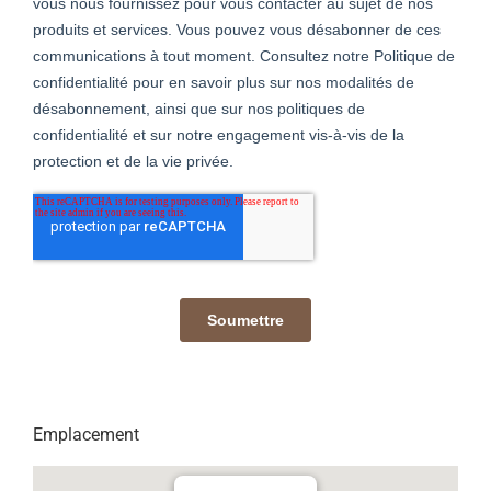
Emplacement