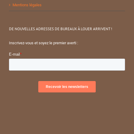
Mentions légales
DE NOUVELLES ADRESSES DE BUREAUX À LOUER ARRIVENT !
Inscrivez-vous et soyez le premier averti :