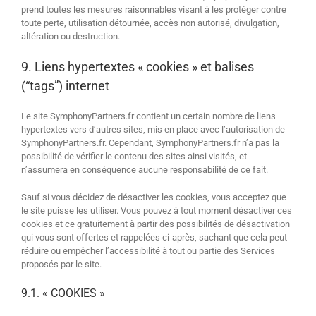
prend toutes les mesures raisonnables visant à les protéger contre
toute perte, utilisation détournée, accès non autorisé, divulgation,
altération ou destruction.
9. Liens hypertextes « cookies » et balises
(“tags”) internet
Le site SymphonyPartners.fr contient un certain nombre de liens
hypertextes vers d’autres sites, mis en place avec l’autorisation de
SymphonyPartners.fr. Cependant, SymphonyPartners.fr n’a pas la
possibilité de vérifier le contenu des sites ainsi visités, et
n’assumera en conséquence aucune responsabilité de ce fait.
Sauf si vous décidez de désactiver les cookies, vous acceptez que
le site puisse les utiliser. Vous pouvez à tout moment désactiver ces
cookies et ce gratuitement à partir des possibilités de désactivation
qui vous sont offertes et rappelées ci-après, sachant que cela peut
réduire ou empêcher l’accessibilité à tout ou partie des Services
proposés par le site.
9.1. « COOKIES »