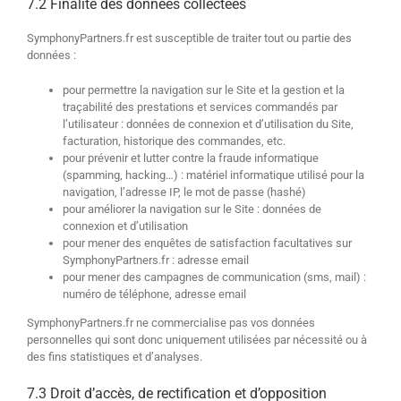
7.2 Finalité des données collectées
SymphonyPartners.fr est susceptible de traiter tout ou partie des
données :
pour permettre la navigation sur le Site et la gestion et la
traçabilité des prestations et services commandés par
l’utilisateur : données de connexion et d’utilisation du Site,
facturation, historique des commandes, etc.
pour prévenir et lutter contre la fraude informatique
(spamming, hacking…) : matériel informatique utilisé pour la
navigation, l’adresse IP, le mot de passe (hashé)
pour améliorer la navigation sur le Site : données de
connexion et d’utilisation
pour mener des enquêtes de satisfaction facultatives sur
SymphonyPartners.fr : adresse email
pour mener des campagnes de communication (sms, mail) :
numéro de téléphone, adresse email
SymphonyPartners.fr ne commercialise pas vos données
personnelles qui sont donc uniquement utilisées par nécessité ou à
des fins statistiques et d’analyses.
7.3 Droit d’accès, de rectification et d’opposition