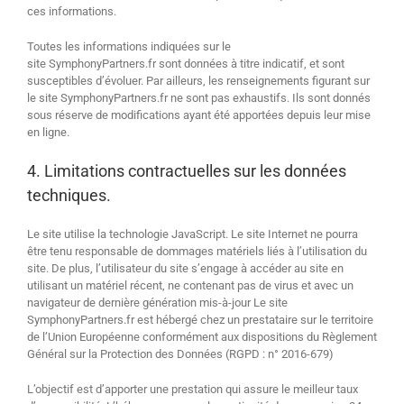
ces informations.
Toutes les informations indiquées sur le
site SymphonyPartners.fr sont données à titre indicatif, et sont
susceptibles d’évoluer. Par ailleurs, les renseignements figurant sur
le site SymphonyPartners.fr ne sont pas exhaustifs. Ils sont donnés
sous réserve de modifications ayant été apportées depuis leur mise
en ligne.
4. Limitations contractuelles sur les données
techniques.
Le site utilise la technologie JavaScript. Le site Internet ne pourra
être tenu responsable de dommages matériels liés à l’utilisation du
site. De plus, l’utilisateur du site s’engage à accéder au site en
utilisant un matériel récent, ne contenant pas de virus et avec un
navigateur de dernière génération mis-à-jour Le site
SymphonyPartners.fr est hébergé chez un prestataire sur le territoire
de l’Union Européenne conformément aux dispositions du Règlement
Général sur la Protection des Données (RGPD : n° 2016-679)
L’objectif est d’apporter une prestation qui assure le meilleur taux