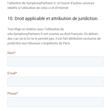
l’attention de SymphonyPartners.fr, et fournir d’autres services
relatifs à l’utilisation de celui-ci et d’Internet.
10. Droit applicable et attribution de juridiction.
Tout litige en relation avec l’utilisation du
site SymphonyPartners.fr est soumis au droit français. En dehors
des cas où la loi ne le permet pas, il est fait attribution exclusive de
juridiction aux tribunaux compétents de Paris