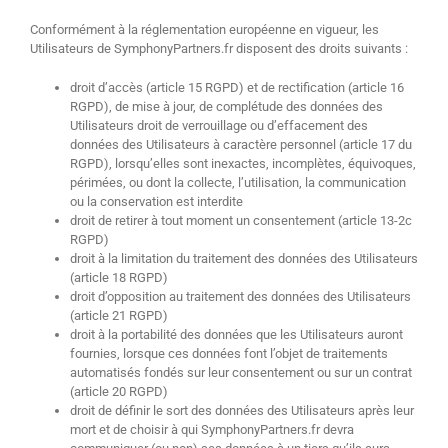
Conformément à la réglementation européenne en vigueur, les
Utilisateurs de SymphonyPartners.fr disposent des droits suivants :
droit d’accès (article 15 RGPD) et de rectification (article 16
RGPD), de mise à jour, de complétude des données des
Utilisateurs droit de verrouillage ou d’effacement des
données des Utilisateurs à caractère personnel (article 17 du
RGPD), lorsqu’elles sont inexactes, incomplètes, équivoques,
périmées, ou dont la collecte, l’utilisation, la communication
ou la conservation est interdite
droit de retirer à tout moment un consentement (article 13-2c
RGPD)
droit à la limitation du traitement des données des Utilisateurs
(article 18 RGPD)
droit d’opposition au traitement des données des Utilisateurs
(article 21 RGPD)
droit à la portabilité des données que les Utilisateurs auront
fournies, lorsque ces données font l’objet de traitements
automatisés fondés sur leur consentement ou sur un contrat
(article 20 RGPD)
droit de définir le sort des données des Utilisateurs après leur
mort et de choisir à qui SymphonyPartners.fr devra