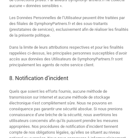
aucune « données sensibles ».
Les Données Personnelles de l’Utilisateur peuvent être traitées par
des filiales de SymphonyPartners.fr et des sous-traitants
(prestataires de services), exclusivement afin de réaliser les finalités
de la présente politique.
Dans la limite de leurs attributions respectives et pour les finalités
rappelées ci-dessus, les principales personnes susceptibles d’avoir
accès aux données des Utilisateurs de SymphonyPartners.fr sont
principalement les agents de notre service client.
8. Notification d’incident
Quels que soient les efforts fournis, aucune méthode de
transmission sur Internet et aucune méthode de stockage
électronique n’est complètement sûre. Nous ne pouvons en
conséquence pas garantir une sécurité absolue. Si nous prenions
connaissance d’une brèche de la sécurité, nous avertirions les
utilisateurs concernés afin qu’ils puissent prendre les mesures
appropriées. Nos procédures de notification d’incident tiennent
compte de nos obligations légales, qu’elles se situent au niveau