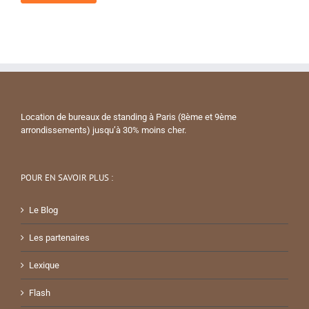
Location de bureaux de standing à Paris (8ème et 9ème
arrondissements) jusqu’à 30% moins cher.
POUR EN SAVOIR PLUS :
Le Blog
Les partenaires
Lexique
Flash