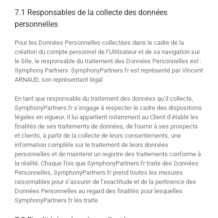
7.1 Responsables de la collecte des données
personnelles
Pour les Données Personnelles collectées dans le cadre de la
création du compte personnel de l’Utilisateur et de sa navigation sur
le Site, le responsable du traitement des Données Personnelles est :
Symphony Partners. SymphonyPartners.fr est représenté par Vincent
ARNAUD, son représentant légal
En tant que responsable du traitement des données qu’il collecte,
SymphonyPartners.fr s’engage à respecter le cadre des dispositions
légales en vigueur. Il lui appartient notamment au Client d’établir les
finalités de ses traitements de données, de fournir à ses prospects
et clients, à partir de la collecte de leurs consentements, une
information complète sur le traitement de leurs données
personnelles et de maintenir un registre des traitements conforme à
la réalité. Chaque fois que SymphonyPartners.fr traite des Données
Personnelles, SymphonyPartners.fr prend toutes les mesures
raisonnables pour s’assurer de l’exactitude et de la pertinence des
Données Personnelles au regard des finalités pour lesquelles
SymphonyPartners.fr les traite.