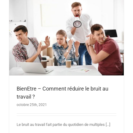
BienEtre – Comment réduire le bruit au
travail ?
octobre 25th, 2021
Le bruit au travail fait partie du quotidien de multiples [...]