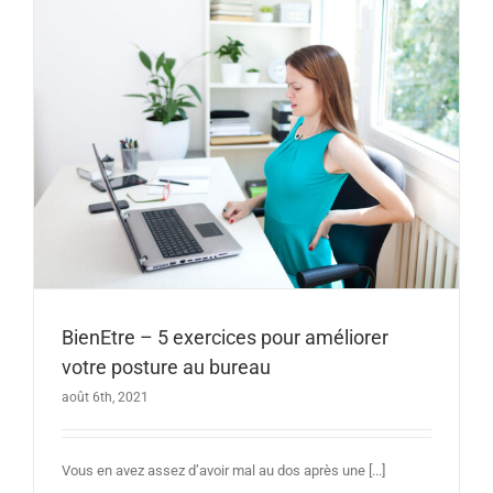
BienEtre – 5 exercices pour améliorer
votre posture au bureau
août 6th, 2021
Vous en avez assez d’avoir mal au dos après une [...]