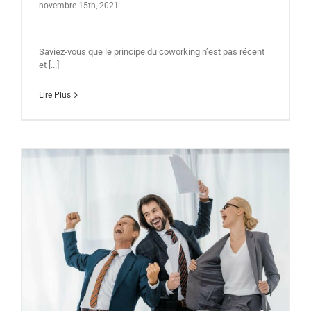
novembre 15th, 2021
Saviez-vous que le principe du coworking n’est pas récent
et [...]
Lire Plus