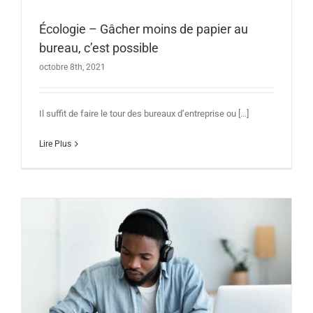
Écologie – Gâcher moins de papier au
bureau, c’est possible
octobre 8th, 2021
Il suffit de faire le tour des bureaux d’entreprise ou [...]
Lire Plus