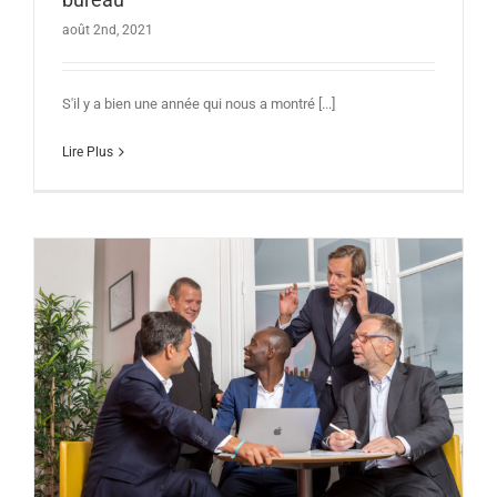
août 2nd, 2021
S'il y a bien une année qui nous a montré [...]
Lire Plus