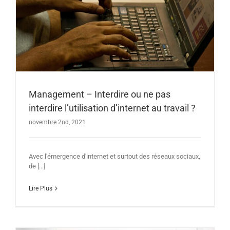
Management – Interdire ou ne pas
interdire l’utilisation d’internet au travail ?
novembre 2nd, 2021
Avec l'émergence d'internet et surtout des réseaux sociaux,
de [...]
Lire Plus