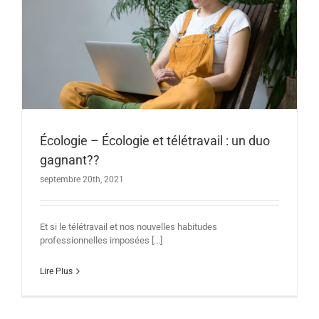
Écologie – Écologie et télétravail : un duo
gagnant??
septembre 20th, 2021
Et si le télétravail et nos nouvelles habitudes
professionnelles imposées [...]
Lire Plus