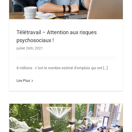
Télétravail – Attention aux risques
psychosociaux !
juillet 26th, 2021
8 millions : c’est le nombre estimé d’emplois qui ont [...]
Lire Plus