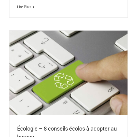
Lire Plus
Écologie – 8 conseils écolos à adopter au
bureau