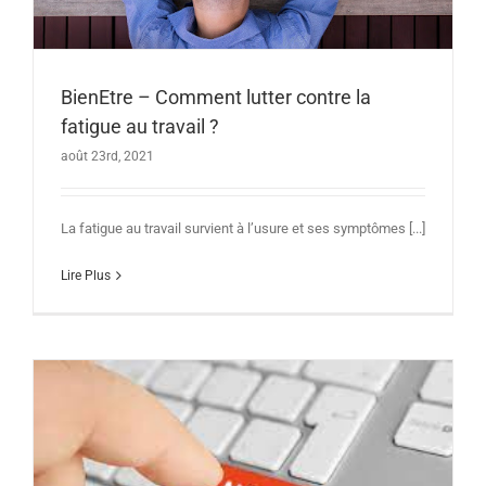
BienEtre – Comment lutter contre la
fatigue au travail ?
août 23rd, 2021
La fatigue au travail survient à l’usure et ses symptômes [...]
Lire Plus