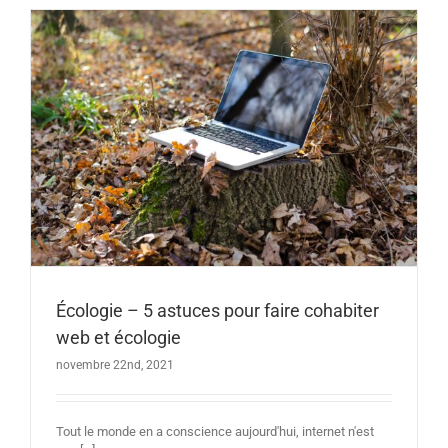
Écologie – 5 astuces pour faire cohabiter
web et écologie
novembre 22nd, 2021
Tout le monde en a conscience aujourd'hui, internet n'est