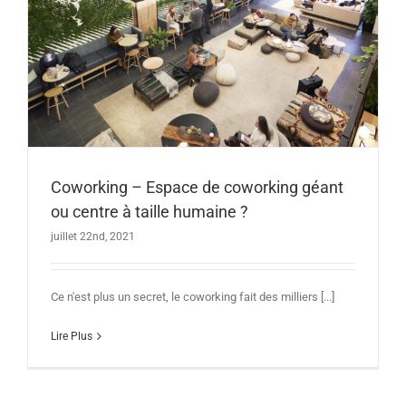
Coworking – Espace de coworking géant
ou centre à taille humaine ?
juillet 22nd, 2021
Ce n'est plus un secret, le coworking fait des milliers [...]
Lire Plus