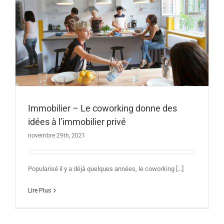
Immobilier – Le coworking donne des
idées à l’immobilier privé
novembre 29th, 2021
Popularisé il y a déjà quelques années, le coworking [...]
Lire Plus