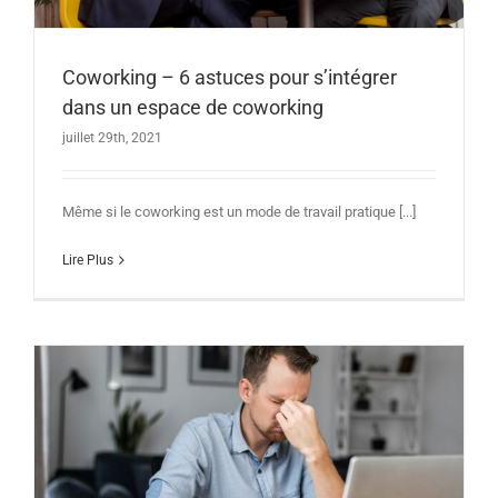
Coworking – 6 astuces pour s’intégrer
dans un espace de coworking
juillet 29th, 2021
Même si le coworking est un mode de travail pratique [...]
Lire Plus