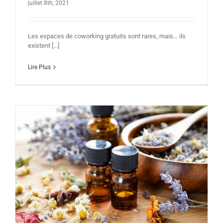
juillet 8th, 2021
Les espaces de coworking gratuits sont rares, mais… ils
existent [...]
Lire Plus