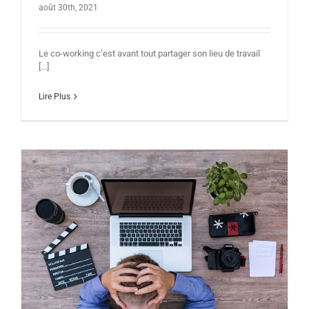
août 30th, 2021
Le co-working c’est avant tout partager son lieu de travail
[...]
Lire Plus