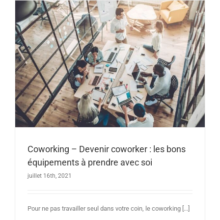
Coworking – Devenir coworker : les bons
équipements à prendre avec soi
juillet 16th, 2021
Pour ne pas travailler seul dans votre coin, le coworking [...]