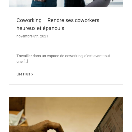
Coworking – Rendre ses coworkers
heureux et épanouis
novembre 8th, 2021
Travailler dans un espace de coworking, c’est avant tout
une [...]
Lire Plus