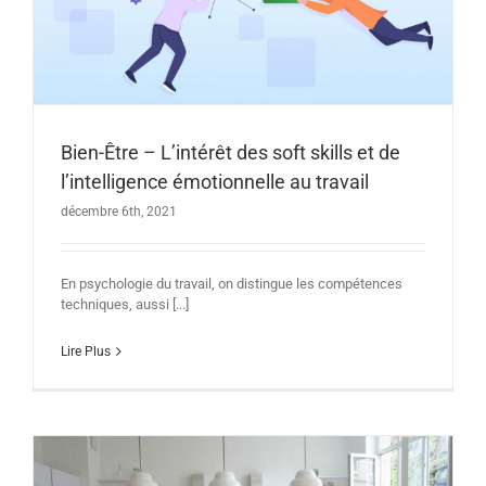
Bien-Être – L’intérêt des soft skills et de
l’intelligence émotionnelle au travail
décembre 6th, 2021
En psychologie du travail, on distingue les compétences
techniques, aussi [...]
Lire Plus