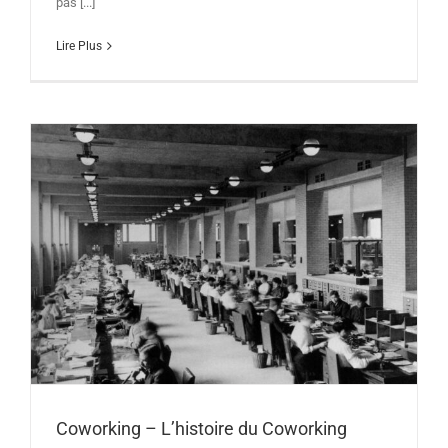
pas [...]
Lire Plus
Coworking – L’histoire du Coworking