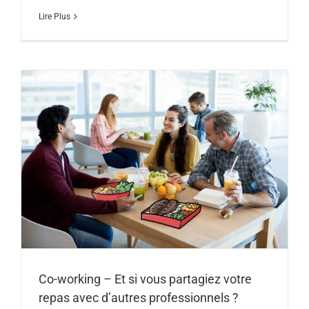
Lire Plus
Co-working – Et si vous partagiez votre
repas avec d’autres professionnels ?