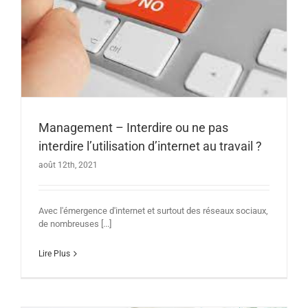
Management – Interdire ou ne pas
interdire l’utilisation d’internet au travail ?
août 12th, 2021
Avec l'émergence d'internet et surtout des réseaux sociaux,
de nombreuses [...]
Lire Plus