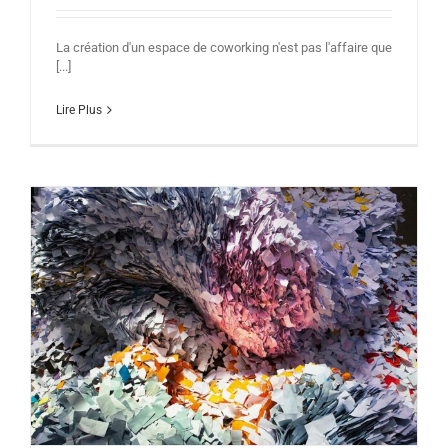
La création d'un espace de coworking n'est pas l'affaire que
[...]
Lire Plus