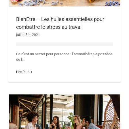
BienEtre – Les huiles essentielles pour
combattre le stress au travail
juillet 5th, 2021
Ce n’est un secret pour personne : l’aromathérapie possède
de [...]
Lire Plus