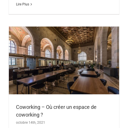
Lire Plus
Coworking – Où créer un espace de
coworking ?
octobre 14th, 2021