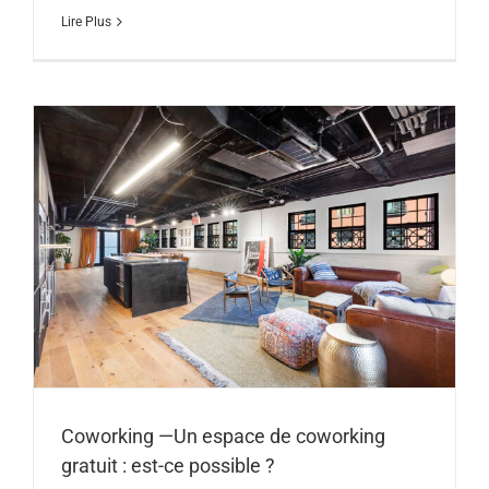
Lire Plus
Coworking —Un espace de coworking
gratuit : est-ce possible ?