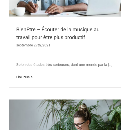
BienÊtre – Écouter de la musique au
travail pour être plus productif
septembre 27th, 2021
Selon des études très sérieuses, dont une menée par la [...]
Lire Plus