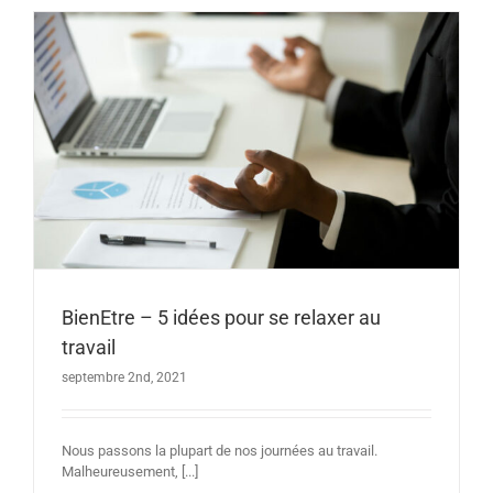
BienEtre – 5 idées pour se relaxer au
travail
septembre 2nd, 2021
Nous passons la plupart de nos journées au travail.
Malheureusement, [...]