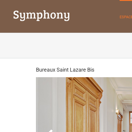
ESPAC
Bureaux Saint Lazare Bis