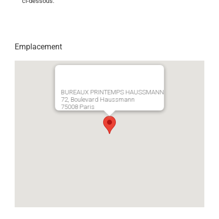
ci-dessous.
Emplacement
BUREAUX PRINTEMPS HAUSSMANN
72, Boulevard Haussmann
75008 Paris