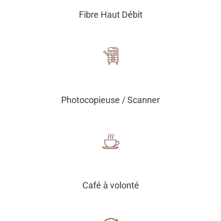
Fibre Haut Débit
Photocopieuse / Scanner
Café à volonté