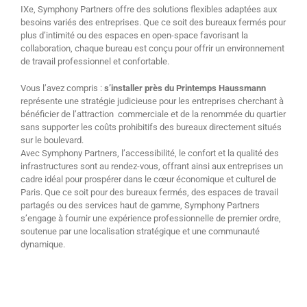
IXe, Symphony Partners offre des solutions flexibles adaptées aux
besoins variés des entreprises. Que ce soit des bureaux fermés pour
plus d’intimité ou des espaces en open-space favorisant la
collaboration, chaque bureau est conçu pour offrir un environnement
de travail professionnel et confortable.
Vous l’avez compris :
s’installer près du Printemps Haussmann
représente une stratégie judicieuse pour les entreprises cherchant à
bénéficier de l’attraction commerciale et de la renommée du quartier
sans supporter les coûts prohibitifs des bureaux directement situés
sur le boulevard.
Avec Symphony Partners, l’accessibilité, le confort et la qualité des
infrastructures sont au rendez-vous, offrant ainsi aux entreprises un
cadre idéal pour prospérer dans le cœur économique et culturel de
Paris. Que ce soit pour des bureaux fermés, des espaces de travail
partagés ou des services haut de gamme, Symphony Partners
s’engage à fournir une expérience professionnelle de premier ordre,
soutenue par une localisation stratégique et une communauté
dynamique.