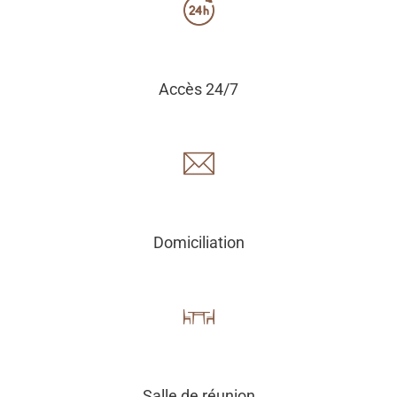
Accès 24/7
Domiciliation
Salle de réunion