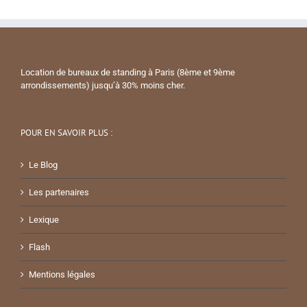
Location de bureaux de standing à Paris (8ème et 9ème
arrondissements) jusqu’à 30% moins cher.
POUR EN SAVOIR PLUS :
Le Blog
Les partenaires
Lexique
Flash
Mentions légales