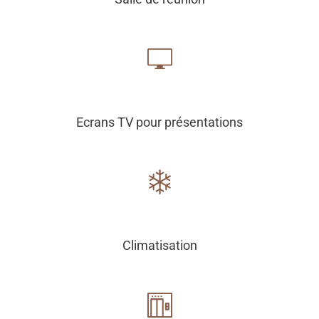
Ecrans TV pour présentations
Climatisation