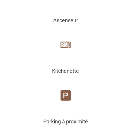
Ascenseur
Kitchenette
Parking à proximité