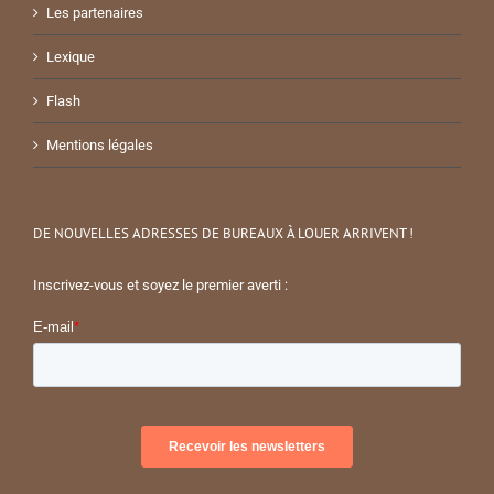
Les partenaires
Lexique
Flash
Mentions légales
DE NOUVELLES ADRESSES DE BUREAUX À LOUER ARRIVENT !
Inscrivez-vous et soyez le premier averti :