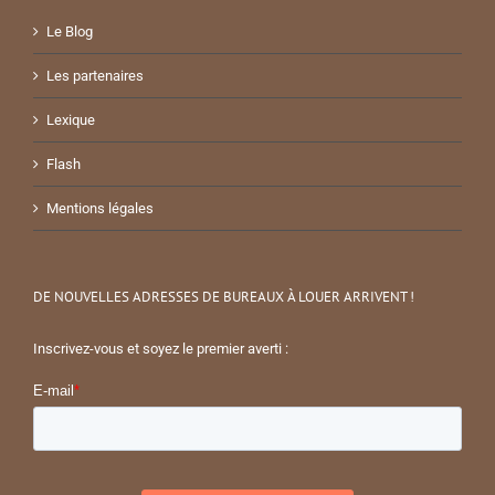
Le Blog
Les partenaires
Lexique
Flash
Mentions légales
DE NOUVELLES ADRESSES DE BUREAUX À LOUER ARRIVENT !
Inscrivez-vous et soyez le premier averti :