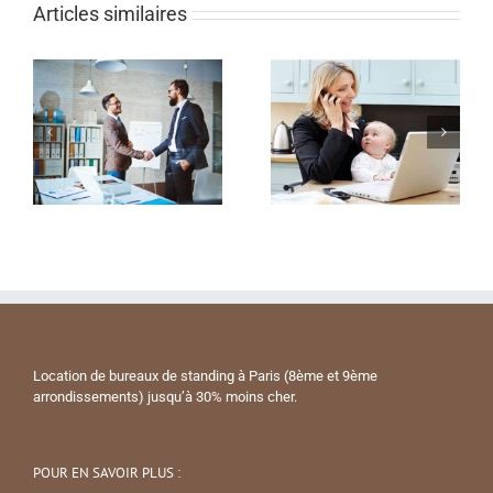
Articles similaires
Location de bureaux de standing à Paris (8ème et 9ème
arrondissements) jusqu’à 30% moins cher.
POUR EN SAVOIR PLUS :