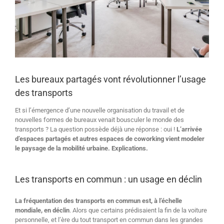
Les bureaux partagés vont révolutionner l’usage
des transports
Et si l’émergence d’une nouvelle organisation du travail et de
nouvelles formes de bureaux venait bousculer le monde des
transports ? La question possède déjà une réponse : oui !
L’arrivée
d’espaces partagés et autres espaces de coworking vient modeler
le paysage de la mobilité urbaine. Explications.
Les transports en commun : un usage en déclin
La fréquentation des transports en commun est, à l’échelle
mondiale, en déclin
. Alors que certains prédisaient la fin de la voiture
personnelle, et l’ère du tout transport en commun dans les grandes