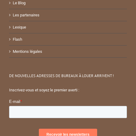
Le Blog
Les partenaires
Lexique
Flash
Mentions légales
DE NOUVELLES ADRESSES DE BUREAUX À LOUER ARRIVENT !
Inscrivez-vous et soyez le premier averti :