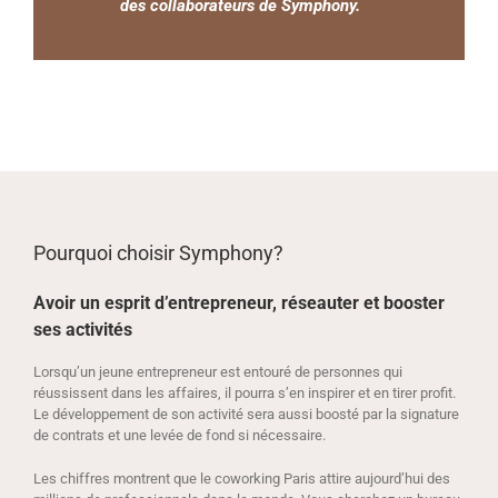
des collaborateurs de Symphony.
Pourquoi choisir Symphony?
Avoir un esprit d’entrepreneur, réseauter et booster
ses activités
Lorsqu’un jeune entrepreneur est entouré de personnes qui
réussissent dans les affaires, il pourra s’en inspirer et en tirer profit.
Le développement de son activité sera aussi boosté par la signature
de contrats et une levée de fond si nécessaire.
Les chiffres montrent que le coworking Paris attire aujourd’hui des