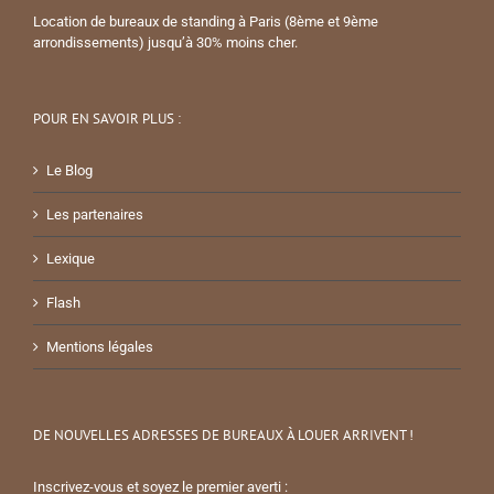
Location de bureaux de standing à Paris (8ème et 9ème
arrondissements) jusqu’à 30% moins cher.
POUR EN SAVOIR PLUS :
Le Blog
Les partenaires
Lexique
Flash
Mentions légales
DE NOUVELLES ADRESSES DE BUREAUX À LOUER ARRIVENT !
Inscrivez-vous et soyez le premier averti :