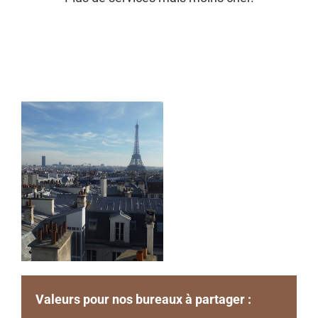
Valeurs pour nos bureaux à partager :