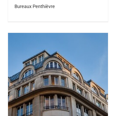
Bureaux Penthièvre