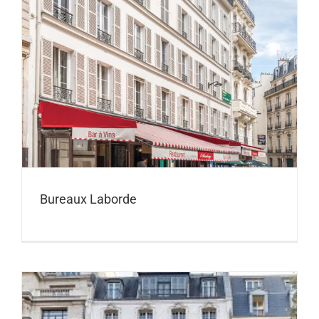
Bureaux Laborde