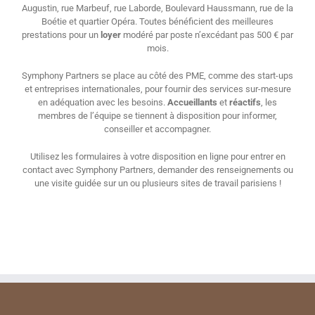
Augustin, rue Marbeuf, rue Laborde, Boulevard Haussmann, rue de la
Boétie et quartier Opéra. Toutes bénéficient des meilleures
prestations pour un
loyer
modéré par poste n’excédant pas 500 € par
mois.
Symphony Partners se place au côté des PME, comme des start-ups
et entreprises internationales, pour fournir des services sur-mesure
en adéquation avec les besoins.
Accueillants
et
réactifs
, les
membres de l’équipe se tiennent à disposition pour informer,
conseiller et accompagner.
Utilisez les formulaires à votre disposition en ligne pour entrer en
contact avec Symphony Partners, demander des renseignements ou
une visite guidée sur un ou plusieurs sites de travail parisiens !