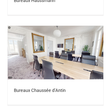
Bureaux Haussmann
Bureaux Chaussée d’Antin