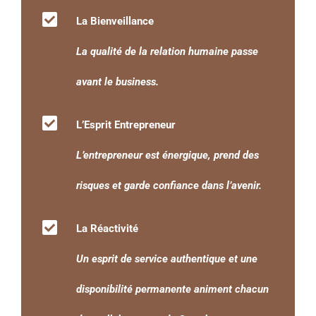
La Bienveillance
La qualité de la relation humaine passe
avant le business.
L’Esprit Entrepreneur
L’entrepreneur est énergique, prend des
risques et garde confiance dans l’avenir.
La Réactivité
Un esprit de service authentique et une
disponibilité permanente animent chacun