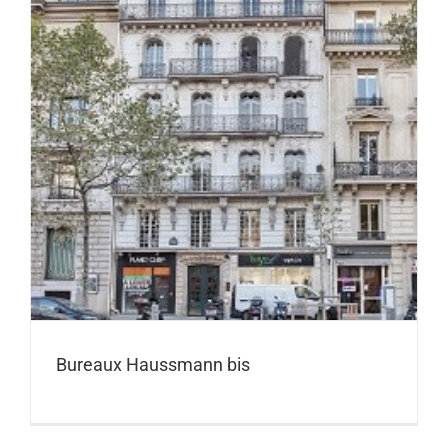
Bureaux Haussmann bis