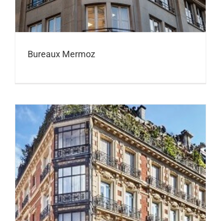
Bureaux Mermoz