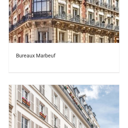
Bureaux Marbeuf