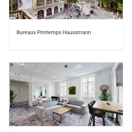
Bureaux Printemps Haussmann