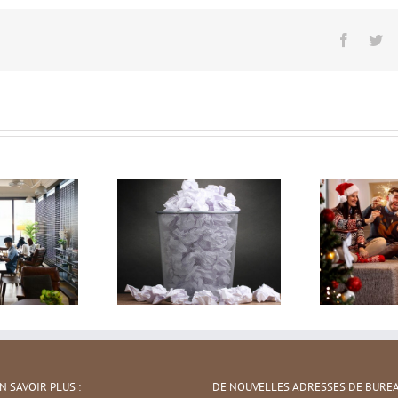
Facebo
Tw
N SAVOIR PLUS :
DE NOUVELLES ADRESSES DE BURE