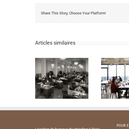
Share This Story, Choose Your Platform!
Articles similaires
POUR E