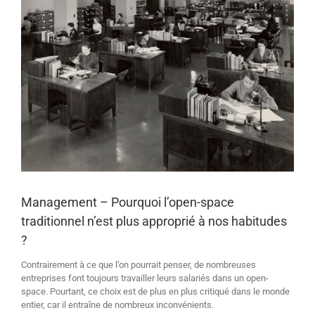
Management – Pourquoi l’open-space
traditionnel n’est plus approprié à nos habitudes
?
Contrairement à ce que l’on pourrait penser, de nombreuses
entreprises font toujours travailler leurs salariés dans un open-
space. Pourtant, ce choix est de plus en plus critiqué dans le monde
entier, car il entraîne de nombreux inconvénients.