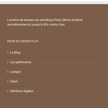
Location de bureaux de standing à Paris (8ème et 9ème
arrondissements) jusqu’à 30% moins cher.
POUR EN SAVOIR PLUS :
Le Blog
Les partenaires
Lexique
Flash
Mentions légales