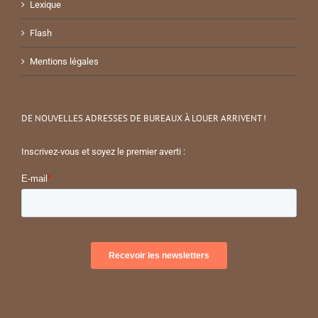
Lexique
Flash
Mentions légales
DE NOUVELLES ADRESSES DE BUREAUX À LOUER ARRIVENT !
Inscrivez-vous et soyez le premier averti :