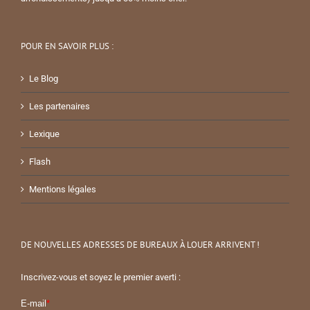
POUR EN SAVOIR PLUS :
Le Blog
Les partenaires
Lexique
Flash
Mentions légales
DE NOUVELLES ADRESSES DE BUREAUX À LOUER ARRIVENT !
Inscrivez-vous et soyez le premier averti :