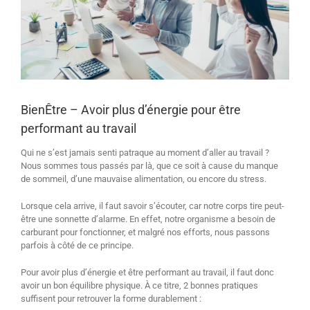
BienÊtre – Avoir plus d’énergie pour être
performant au travail
Qui ne s’est jamais senti patraque au moment d’aller au travail ?
Nous sommes tous passés par là, que ce soit à cause du manque
de sommeil, d’une mauvaise alimentation, ou encore du stress.
Lorsque cela arrive, il faut savoir s’écouter, car notre corps tire peut-
être une sonnette d’alarme. En effet, notre organisme a besoin de
carburant pour fonctionner, et malgré nos efforts, nous passons
parfois à côté de ce principe.
Pour avoir plus d’énergie et être performant au travail, il faut donc
avoir un bon équilibre physique. À ce titre, 2 bonnes pratiques
suffisent pour retrouver la forme durablement :