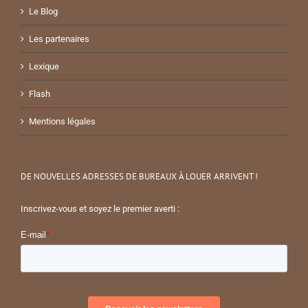
Le Blog
Les partenaires
Lexique
Flash
Mentions légales
DE NOUVELLES ADRESSES DE BUREAUX À LOUER ARRIVENT !
Inscrivez-vous et soyez le premier averti :