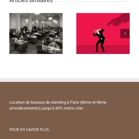
Articles similaires
Location de bureaux de standing à Paris (8ème et 9ème
arrondissements) jusqu’à 30% moins cher.
POUR EN SAVOIR PLUS :