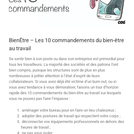
BienÊtre – Les 10 commandements du bien-être
au travail
Se sentir bien à son poste ou dans son entreprise est primordial pour
tous les travailleurs. La majorité des sociétés et des patrons l’ont
bien compris, puisque les structures sont de plus en plus
nombreuses à prêter attention à l’état d’esprit de leurs
collaborateurs. Si vous avez déjà été victime d’un burn-out, ou si
vous avez tendance à vous démoraliser, faisons un tour d’horizon
rapide des 10 commandements du bien-être au travail sur lesquels
vous ne pouvez pas faire l’impasse :
aménager votre bureau pour en faire un lieu chaleureux ;
adopter des postures de travail qui respectent votre corps ;
déconnecter vos équipements professionnels en dehors des
heures de travail ;
ne pas vous isoler ;