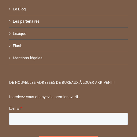
Le Blog
Les partenaires
Lexique
Flash
Mentions légales
DE NOUVELLES ADRESSES DE BUREAUX À LOUER ARRIVENT !
Inscrivez-vous et soyez le premier averti :