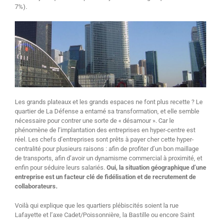
7%).
Les grands plateaux et les grands espaces ne font plus recette ? Le
quartier de La Défense a entamé sa transformation, et elle semble
nécessaire pour contrer une sorte de « désamour ». Car le
phénomène de l’implantation des entreprises en hyper-centre est
réel. Les chefs d’entreprises sont prêts à payer cher cette hyper-
centralité pour plusieurs raisons : afin de profiter d’un bon maillage
de transports, afin d’avoir un dynamisme commercial à proximité, et
enfin pour séduire leurs salariés.
Oui, la situation géographique d’une
entreprise est un facteur clé de fidélisation et de recrutement de
collaborateurs.
Voilà qui explique que les quartiers plébiscités soient la rue
Lafayette et l’axe Cadet/Poissonnière, la Bastille ou encore Saint