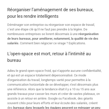
Réorganiser l’aménagement de ses bureaux,
pour les rendre intelligents
Déménager son entreprise ou réorganiser son espace de travail,
c’est une étape clé qu’il ne faut pas prendre à la légère. De
nombreuses entreprises se livrent désormais à une
réorganisation
de leurs bureaux, pour améliorer, notamment, la qualité de vie des
salariés
. Comment bien négocier ce virage ? Explications.
L’open-space est mort, retour à l’intimité au
bureau
Adieu le grand open-space froid, qui n’apporte aucune confidentialité,
et qui est un espace totalement dépersonnalisé. Ce mode
d’organisation du travail, longtemps vanté pour permettre à la
communication horizontale de se développer, n’est désormais plus
une référence. Alors que la tendance était il y a 10 ou 15 ans aux
grands travaux pour casser les murs et créer de vastes plateaux, on
assiste à un retour en arrière. Google ou Facebook, des géants
souvent cités pour leurs efforts et leur écoute des salariés, créent
des
bureaux dans lesquels les équipes peuvent se ménager un peu