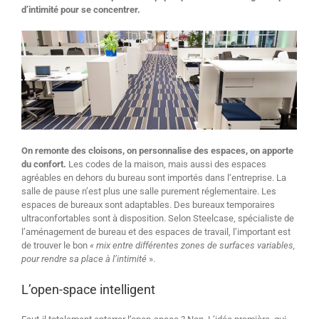
d’intimité pour se concentrer.
On remonte des cloisons, on personnalise des espaces, on apporte
du confort.
Les codes de la maison, mais aussi des espaces
agréables en dehors du bureau sont importés dans l‘entreprise. La
salle de pause n’est plus une salle purement réglementaire. Les
espaces de bureaux sont adaptables. Des bureaux temporaires
ultraconfortables sont à disposition. Selon Steelcase, spécialiste de
l’aménagement de bureau et des espaces de travail, l’important est
de trouver le bon
« mix entre différentes zones de surfaces variables,
pour rendre sa place à l’intimité
».
L’open-space intelligent