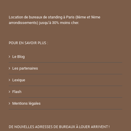
Location de bureaux de standing à Paris (8ème et 9ème
arrondissements) jusqu’à 30% moins cher.
POUR EN SAVOIR PLUS :
Le Blog
Les partenaires
Lexique
Flash
Mentions légales
DE NOUVELLES ADRESSES DE BUREAUX À LOUER ARRIVENT !