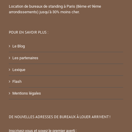
Location de bureaux de standing à Paris (8ème et 9ème
arrondissements) jusqu’à 30% moins cher.
POUR EN SAVOIR PLUS :
Le Blog
Les partenaires
Lexique
Flash
Mentions légales
DE NOUVELLES ADRESSES DE BUREAUX À LOUER ARRIVENT !
Inscrivez-vous et soyez le premier averti :