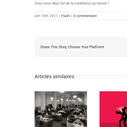
Avez-vous déjà fait de la méditation au travail ?
juin 18th, 2021
|
Flash
|
0 commentaire
Share This Story, Choose Your Platform!
Articles similaires