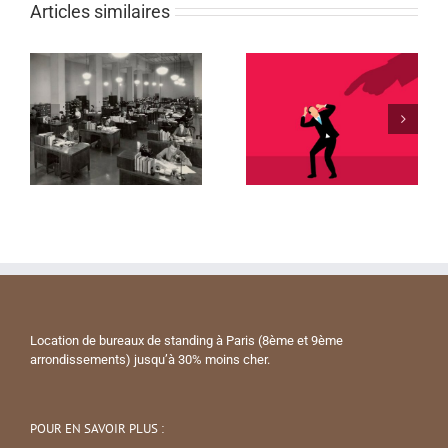
Articles similaires
Location de bureaux de standing à Paris (8ème et 9ème
arrondissements) jusqu’à 30% moins cher.
POUR EN SAVOIR PLUS :