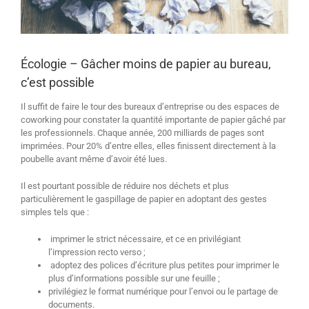
Écologie – Gâcher moins de papier au bureau,
c’est possible
Il suffit de faire le tour des bureaux d’entreprise ou des espaces de
coworking pour constater la quantité importante de papier gâché par
les professionnels. Chaque année, 200 milliards de pages sont
imprimées. Pour 20% d’entre elles, elles finissent directement à la
poubelle avant même d’avoir été lues.
Il est pourtant possible de réduire nos déchets et plus
particulièrement le gaspillage de papier en adoptant des gestes
simples tels que :
imprimer le strict nécessaire, et ce en privilégiant
l’impression recto verso ;
adoptez des polices d’écriture plus petites pour imprimer le
plus d’informations possible sur une feuille ;
privilégiez le format numérique pour l’envoi ou le partage de
documents.