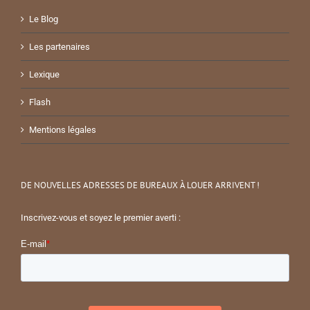
Le Blog
Les partenaires
Lexique
Flash
Mentions légales
DE NOUVELLES ADRESSES DE BUREAUX À LOUER ARRIVENT !
Inscrivez-vous et soyez le premier averti :