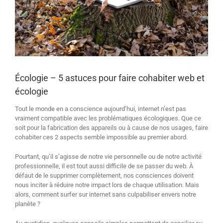
Écologie – 5 astuces pour faire cohabiter web et
écologie
Tout le monde en a conscience aujourd’hui, internet n’est pas
vraiment compatible avec les problématiques écologiques. Que ce
soit pour la fabrication des appareils ou à cause de nos usages, faire
cohabiter ces 2 aspects semble impossible au premier abord.
Pourtant, qu’il s’agisse de notre vie personnelle ou de notre activité
professionnelle, il est tout aussi difficile de se passer du web. À
défaut de le supprimer complètement, nos consciences doivent
nous inciter à réduire notre impact lors de chaque utilisation. Mais
alors, comment surfer sur internet sans culpabiliser envers notre
planète ?