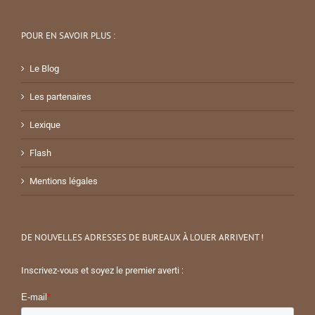
POUR EN SAVOIR PLUS :
Le Blog
Les partenaires
Lexique
Flash
Mentions légales
DE NOUVELLES ADRESSES DE BUREAUX À LOUER ARRIVENT !
Inscrivez-vous et soyez le premier averti :