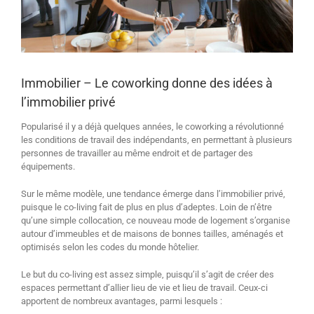
Immobilier – Le coworking donne des idées à
l’immobilier privé
Popularisé il y a déjà quelques années, le coworking a révolutionné
les conditions de travail des indépendants, en permettant à plusieurs
personnes de travailler au même endroit et de partager des
équipements.
Sur le même modèle, une tendance émerge dans l’immobilier privé,
puisque le co-living fait de plus en plus d’adeptes. Loin de n’être
qu’une simple collocation, ce nouveau mode de logement s’organise
autour d’immeubles et de maisons de bonnes tailles, aménagés et
optimisés selon les codes du monde hôtelier.
Le but du co-living est assez simple, puisqu’il s’agit de créer des
espaces permettant d’allier lieu de vie et lieu de travail. Ceux-ci
apportent de nombreux avantages, parmi lesquels :