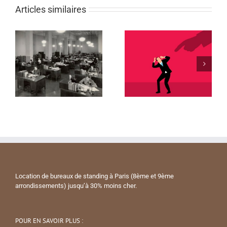
Articles similaires
Location de bureaux de standing à Paris (8ème et 9ème
arrondissements) jusqu’à 30% moins cher.
POUR EN SAVOIR PLUS :