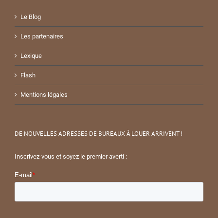
Le Blog
Les partenaires
Lexique
Flash
Mentions légales
DE NOUVELLES ADRESSES DE BUREAUX À LOUER ARRIVENT !
Inscrivez-vous et soyez le premier averti :