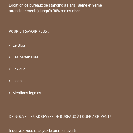
Location de bureaux de standing à Paris (8ème et 9ème
arrondissements) jusqu’à 30% moins cher.
POUR EN SAVOIR PLUS :
Le Blog
Les partenaires
Lexique
Flash
Mentions légales
DE NOUVELLES ADRESSES DE BUREAUX À LOUER ARRIVENT !
Inscrivez-vous et soyez le premier averti :