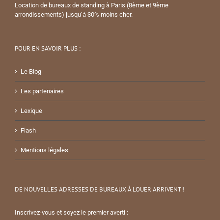
Location de bureaux de standing à Paris (8ème et 9ème
arrondissements) jusqu’à 30% moins cher.
POUR EN SAVOIR PLUS :
Le Blog
Les partenaires
Lexique
Flash
Mentions légales
DE NOUVELLES ADRESSES DE BUREAUX À LOUER ARRIVENT !
Inscrivez-vous et soyez le premier averti :