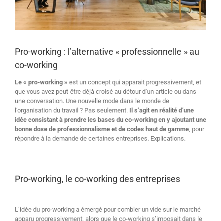
Pro-working : l’alternative « professionnelle » au
co-working
Le « pro-working »
est un concept qui apparait progressivement, et
que vous avez peut-être déjà croisé au détour d’un article ou dans
une conversation. Une nouvelle mode dans le monde de
l’organisation du travail ? Pas seulement.
Il s’agit en réalité d’une
idée consistant à prendre les bases du co-working en y ajoutant une
bonne dose de professionnalisme et de codes haut de gamme
, pour
répondre à la demande de certaines entreprises. Explications.
Pro-working, le co-working des entreprises
L’idée du pro-working a émergé pour combler un vide sur le marché
apparu progressivement, alors que le co-working s’imposait dans le