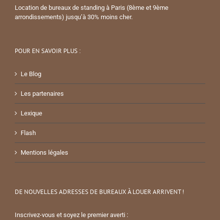
Location de bureaux de standing à Paris (8ème et 9ème
arrondissements) jusqu’à 30% moins cher.
POUR EN SAVOIR PLUS :
Le Blog
Les partenaires
Lexique
Flash
Mentions légales
DE NOUVELLES ADRESSES DE BUREAUX À LOUER ARRIVENT !
Inscrivez-vous et soyez le premier averti :