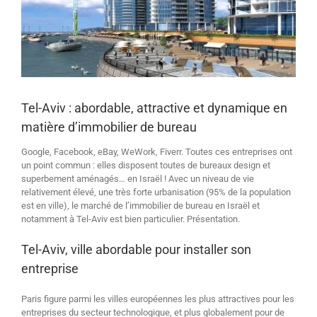
Tel-Aviv : abordable, attractive et dynamique en
matière d’immobilier de bureau
Google, Facebook, eBay, WeWork, Fiverr. Toutes ces entreprises ont
un point commun : elles disposent toutes de bureaux design et
superbement aménagés… en Israël ! Avec un niveau de vie
relativement élevé, une très forte urbanisation (95% de la population
est en ville), le marché de l’immobilier de bureau en Israël et
notamment à Tel-Aviv est bien particulier. Présentation.
Tel-Aviv, ville abordable pour installer son
entreprise
Paris figure parmi les villes européennes les plus attractives pour les
entreprises du secteur technologique, et plus globalement pour de